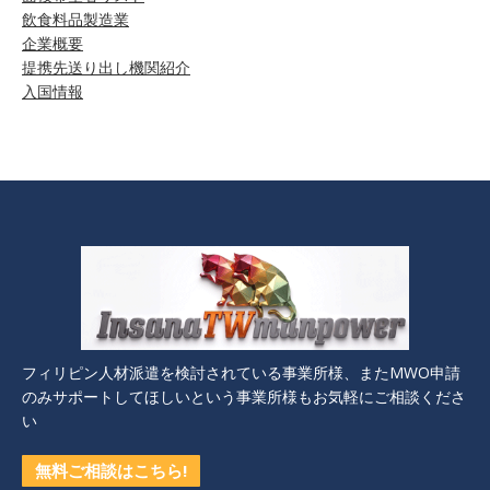
飲食料品製造業
企業概要
提携先送り出し機関紹介
入国情報
フィリピン人材派遣を検討されている事業所様、またMWO申請
のみサポートしてほしいという事業所様もお気軽にご相談くださ
い
無料ご相談はこちら!