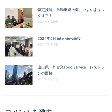
特定技能「自動車運送業」いよいよキッ
クオフ！
2024年8月26日
2024年5月 interview面接
2024年7月18日
山口県 外食業Food Service レストラ
ンの面接
2023年12月1日
コメントを残す