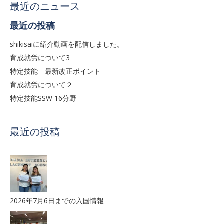
最近のニュース
最近の投稿
shikisaiに紹介動画を配信しました。
育成就労について3
特定技能 最新改正ポイント
育成就労について２
特定技能SSW 16分野
最近の投稿
2026年7月6日までの入国情報