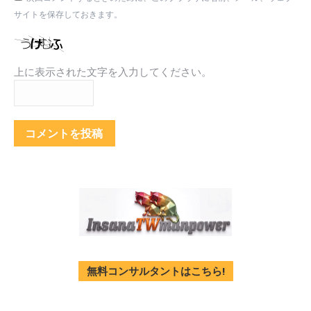
サイトを保存しておきます。
上に表示された文字を入力してください。
コメントを投稿
無料コンサルタントはこちら!