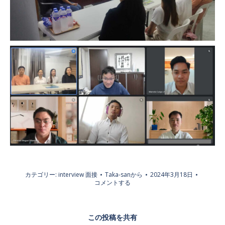
カテゴリー:
interview 面接
Taka-san
から
2024年3月18日
コメントする
この投稿を共有