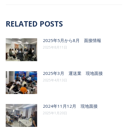
の
ゲ
投
稿:
ー
RELATED POSTS
シ
ョ
2025年5月から8月 面接情報
2025年8月11日
ン
2025年3月 運送業 現地面接
2025年4月13日
2024年11月12月 現地面接
2025年1月20日