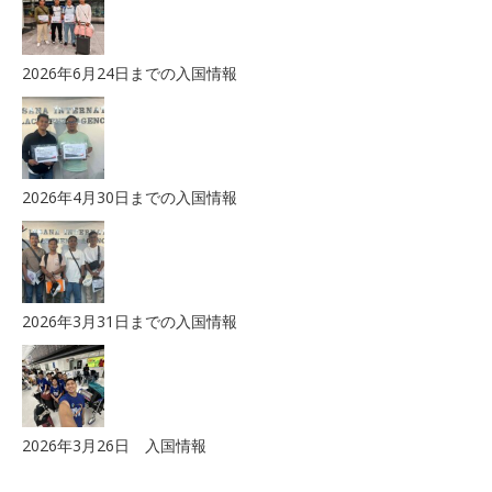
2026年6月24日までの入国情報
2026年4月30日までの入国情報
2026年3月31日までの入国情報
2026年3月26日 入国情報