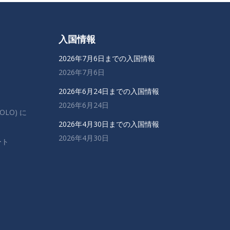
入国情報
2026年7月6日までの入国情報
2026年7月6日
2026年6月24日までの入国情報
2026年6月24日
OLO) に
2026年4月30日までの入国情報
2026年4月30日
ート