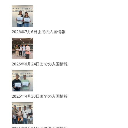
2026年7月6日までの入国情報
2026年6月24日までの入国情報
2026年4月30日までの入国情報