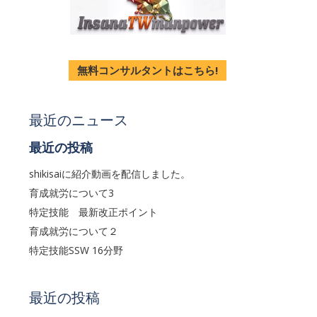
無料コンサルタントはこちら!
最近のニュース
最近の投稿
shikisaiに紹介動画を配信しました。
育成就労について3
特定技能 最新改正ポイント
育成就労について２
特定技能SSW 16分野
最近の投稿