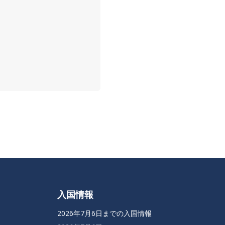
入国情報
2026年7月6日までの入国情報