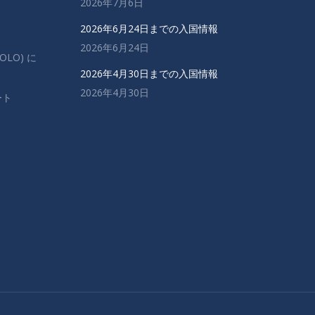
2026年7月6日
2026年6月24日までの入国情報
2026年6月24日
OLO) に
2026年4月30日までの入国情報
2026年4月30日
ート