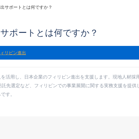
進出サポートとは何ですか？
出サポートとは何ですか？
ィリピン進出
人を活用し、日本企業のフィリピン進出を支援します。現地人材採
務委託先選定など、フィリピンでの事業展開に関する実務支援を提供
みです。