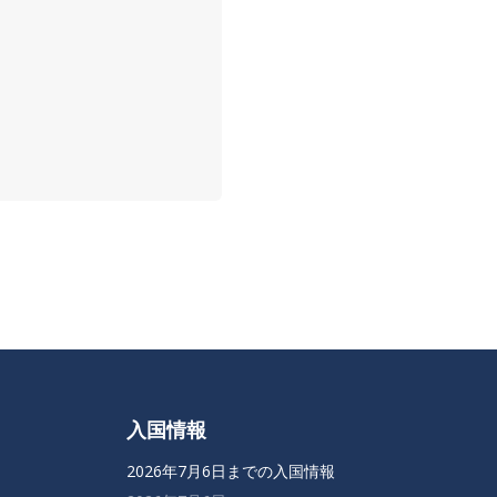
入国情報
2026年7月6日までの入国情報