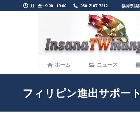
月 - 金 : 9:00 - 19:00
050-7107-7212
福岡県福岡
ホーム
ニュース
ホーム
ニュース
フィリピン進出サポー