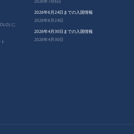
2026年7月6日
2026年6月24日までの入国情報
2026年6月24日
OLO) に
2026年4月30日までの入国情報
2026年4月30日
ート