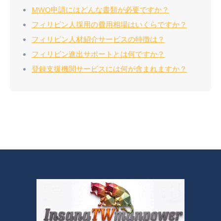
MWO申請にはどんな書類が必要ですか？
フィリピン人採用の費用相場はいくらですか？
フィリピン人材紹介サービスの特徴は？
フィリピン進出サポートとは何ですか？
登録支援機関サービスには何が含まれますか？