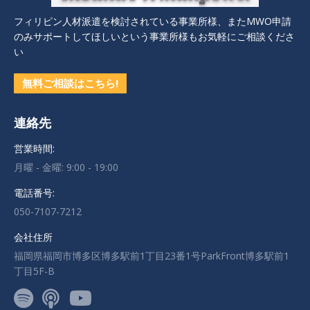
フィリピン人材派遣を検討されている事業所様、またMWO申請
のみサポートしてほしいという事業所様もお気軽にご相談くださ
い
無料ご相談はこちら!
連絡先
営業時間:
月曜 - 金曜: 9:00 - 19:00
電話番号:
050-7107-7212
会社住所
福岡県福岡市博多区博多駅前1丁目23番1号ParkFront博多駅前1
丁目5F-B