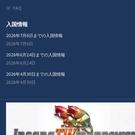
ま
ま
ま
ま
FAQ
す
す
す
す
入国情報
2026年7月6日までの入国情報
2026年7月6日
2026年6月24日までの入国情報
2026年6月24日
2026年4月30日までの入国情報
2026年4月30日