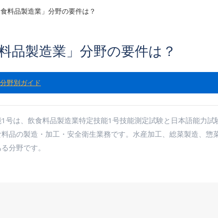
飲食料品製造業」分野の要件は？
料品製造業」分野の要件は？
分野別ガイド
1号は、飲食料品製造業特定技能1号技能測定試験と日本語能力試
食料品の製造・加工・安全衛生業務です。水産加工、総菜製造、惣
ある分野です。