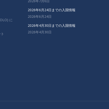
2026年7月6日
2026年6月24日までの入国情報
2026年6月24日
OLO) に
2026年4月30日までの入国情報
2026年4月30日
ート