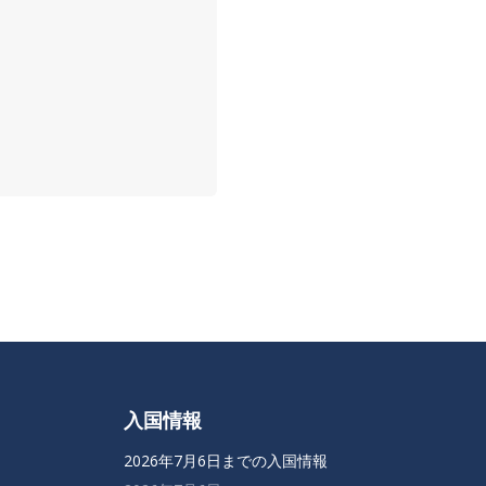
入国情報
2026年7月6日までの入国情報