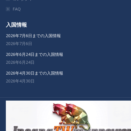
ま
ま
ま
ま
FAQ
す
す
す
す
入国情報
2026年7月6日までの入国情報
2026年7月6日
2026年6月24日までの入国情報
2026年6月24日
2026年4月30日までの入国情報
2026年4月30日