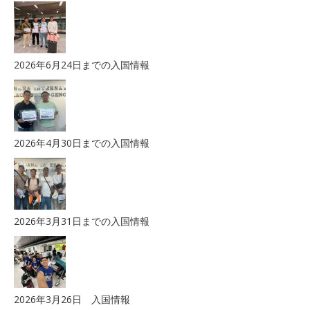
2026年6月24日までの入国情報
2026年4月30日までの入国情報
2026年3月31日までの入国情報
2026年3月26日 入国情報