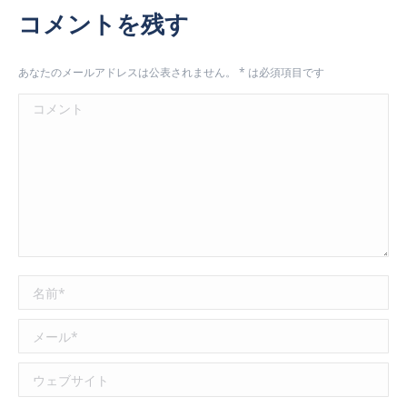
コメントを残す
あなたのメールアドレスは公表されません。
*
は必須項目です
コメント
名前 *
メール *
ウェブサイト