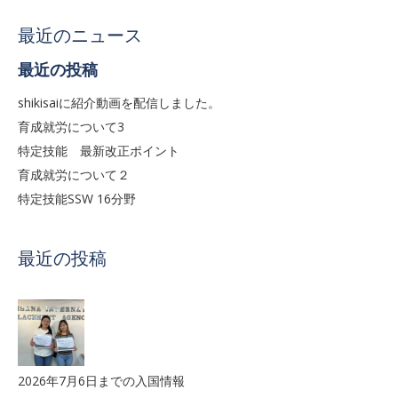
最近のニュース
最近の投稿
shikisaiに紹介動画を配信しました。
育成就労について3
特定技能 最新改正ポイント
育成就労について２
特定技能SSW 16分野
最近の投稿
2026年7月6日までの入国情報