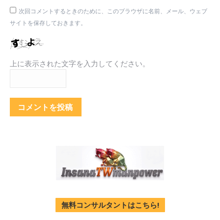
次回コメントするときのために、このブラウザに名前、メール、ウェブ
サイトを保存しておきます。
上に表示された文字を入力してください。
コメントを投稿
無料コンサルタントはこちら!