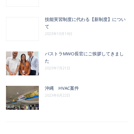
技能実習制度に代わる【新制度】につい
て
2023年10月19日
パストラMWO長官にご挨拶してきまし
た
2023年7月21日
沖縄 HVAC案件
2023年6月22日