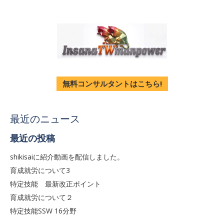
無料コンサルタントはこちら!
最近のニュース
最近の投稿
shikisaiに紹介動画を配信しました。
育成就労について3
特定技能 最新改正ポイント
育成就労について２
特定技能SSW 16分野