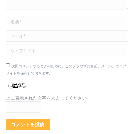
名前 *
メール *
ウェブサイト
次回コメントするときのために、このブラウザに名前、メール、ウェブ
サイトを保存しておきます。
上に表示された文字を入力してください。
コメントを投稿