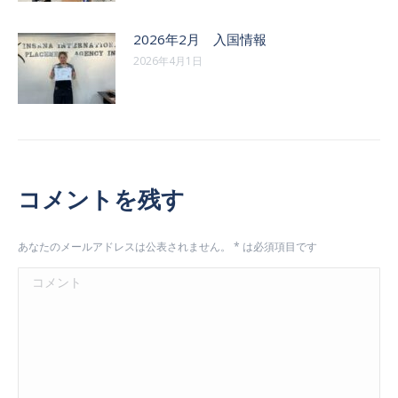
2026年2月 入国情報
2026年4月1日
コメントを残す
あなたのメールアドレスは公表されません。
*
は必須項目です
コメント