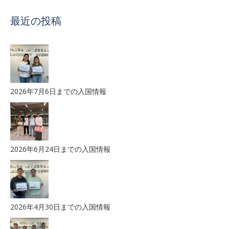
最近の投稿
2026年7月6日までの入国情報
2026年6月24日までの入国情報
2026年4月30日までの入国情報