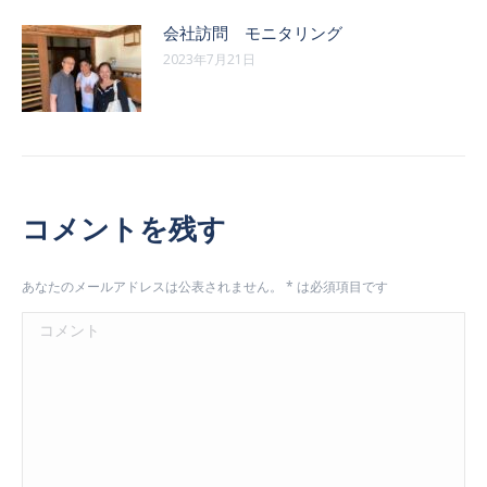
会社訪問 モニタリング
2023年7月21日
コメントを残す
あなたのメールアドレスは公表されません。
*
は必須項目です
コメント