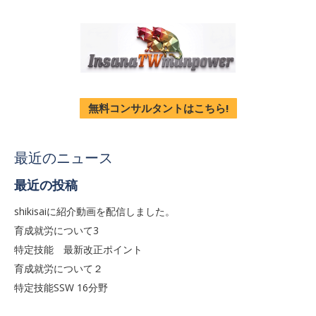
無料コンサルタントはこちら!
最近のニュース
最近の投稿
shikisaiに紹介動画を配信しました。
育成就労について3
特定技能 最新改正ポイント
育成就労について２
特定技能SSW 16分野