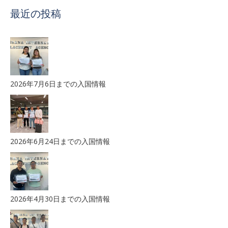
最近の投稿
2026年7月6日までの入国情報
2026年6月24日までの入国情報
2026年4月30日までの入国情報