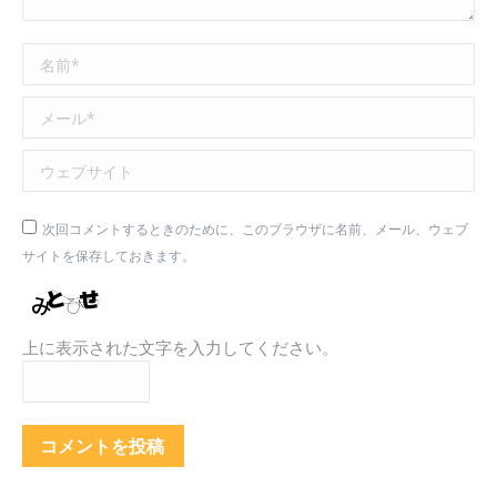
名前 *
メール *
ウェブサイト
次回コメントするときのために、このブラウザに名前、メール、ウェブ
サイトを保存しておきます。
上に表示された文字を入力してください。
コメントを投稿