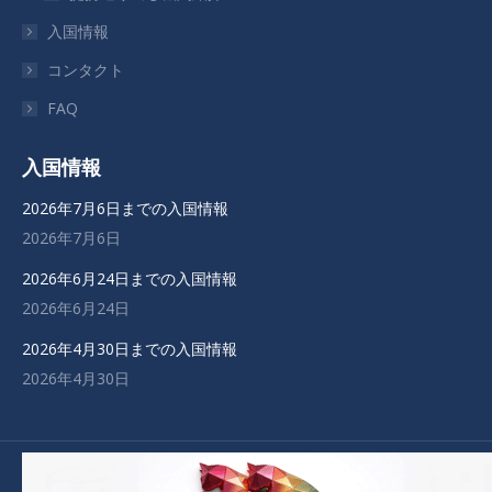
で
で
で
で
入国情報
開
開
開
開
き
き
き
き
コンタクト
ま
ま
ま
ま
FAQ
す
す
す
す
入国情報
2026年7月6日までの入国情報
2026年7月6日
2026年6月24日までの入国情報
2026年6月24日
2026年4月30日までの入国情報
2026年4月30日