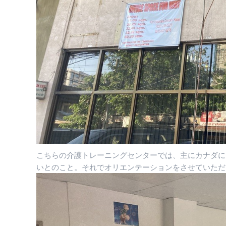
こちらの介護トレーニングセンターでは、主にカナダに
いとのこと。それでオリエンテーションをさせていただ