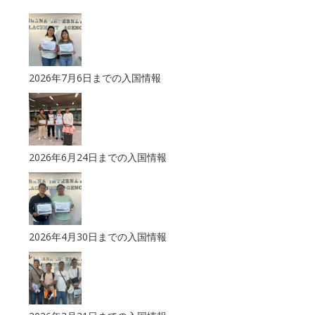
2026年7月6日までの入国情報
2026年6月24日までの入国情報
2026年4月30日までの入国情報