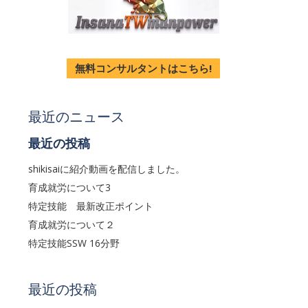
す
無料コンサルタントはこちら!
最近のニュース
最近の投稿
shikisaiに紹介動画を配信しました。
育成就労について3
特定技能 最新改正ポイント
育成就労について２
特定技能SSW 16分野
最近の投稿