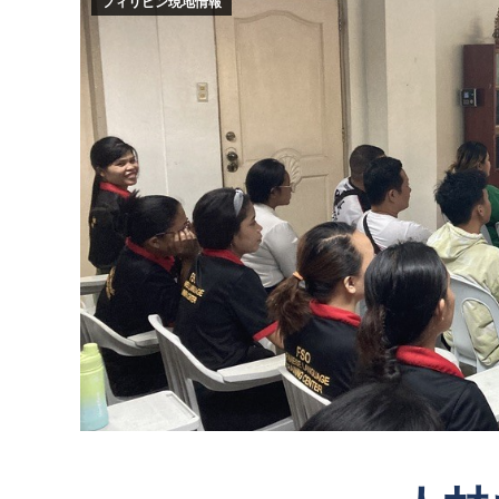
フィリピン現地情報