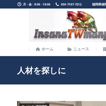
月 - 金 : 9:00 - 19:00
050-7107-7212
福岡県福岡
ホーム
ニュース
ホーム
ニュース
人材を探しに