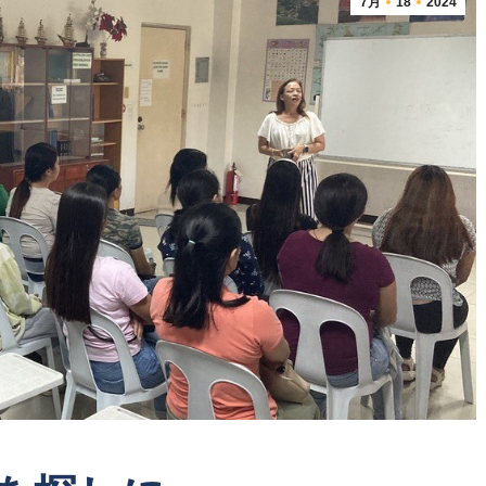
7月
18
2024