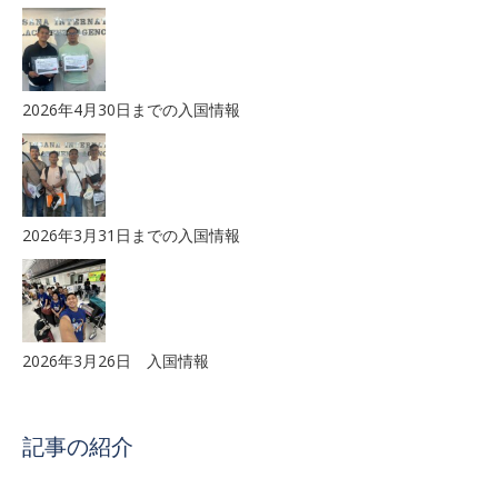
2026年4月30日までの入国情報
2026年3月31日までの入国情報
2026年3月26日 入国情報
記事の紹介