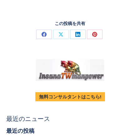
この投稿を共有
無料コンサルタントはこちら!
最近のニュース
最近の投稿