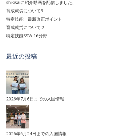
shikisaiに紹介動画を配信しました。
育成就労について3
特定技能 最新改正ポイント
育成就労について２
特定技能SSW 16分野
最近の投稿
2026年7月6日までの入国情報
2026年6月24日までの入国情報