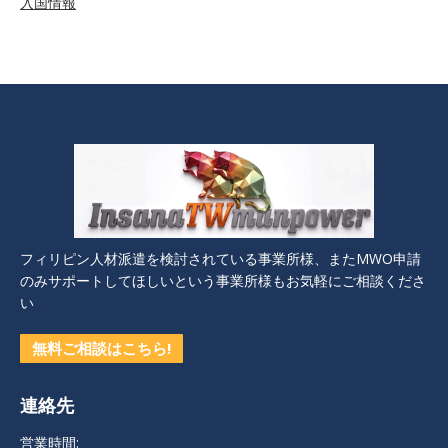
入国情報
フィリピン人材派遣を検討されている事業所様、またMWO申請
のみサポートしてほしいという事業所様もお気軽にご相談くださ
い
無料ご相談はこちら!
連絡先
営業時間: