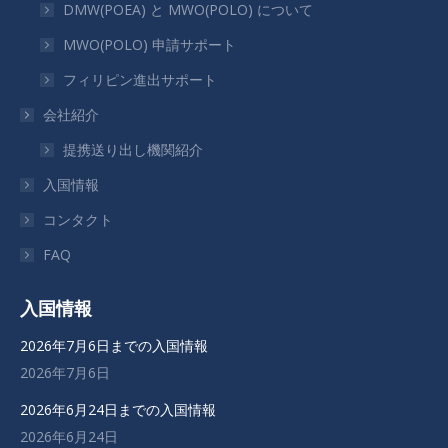
DMW(POEA) と MWO(POLO) について
MWO(POLO) 申請サポート
フィリピン進出サポート
会社紹介
提携送り出し機関紹介
入国情報
コンタクト
FAQ
入国情報
2026年7月6日までの入国情報
2026年7月6日
2026年6月24日までの入国情報
2026年6月24日