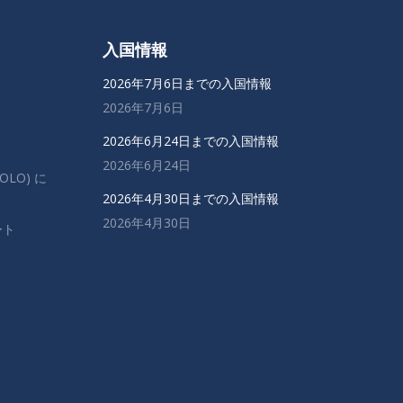
入国情報
2026年7月6日までの入国情報
2026年7月6日
2026年6月24日までの入国情報
2026年6月24日
OLO) に
2026年4月30日までの入国情報
2026年4月30日
ート