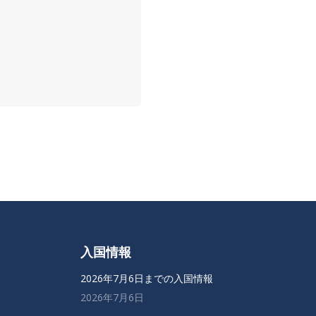
入国情報
2026年7月6日までの入国情報
2026年7月6日