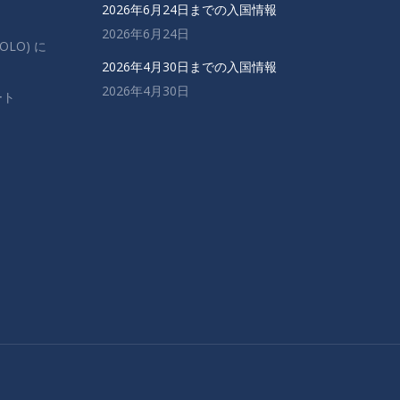
2026年6月24日までの入国情報
2026年6月24日
OLO) に
2026年4月30日までの入国情報
2026年4月30日
ート