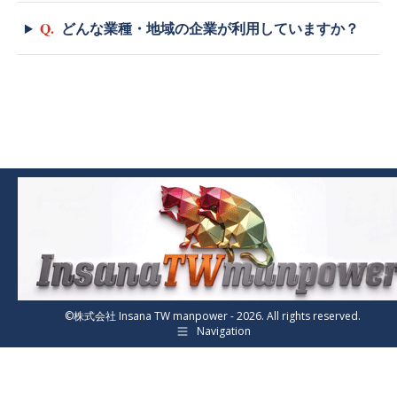
Q.
どんな業種・地域の企業が利用していますか？
©株式会社 Insana TW manpower - 2026. All rights reserved.
Navigation