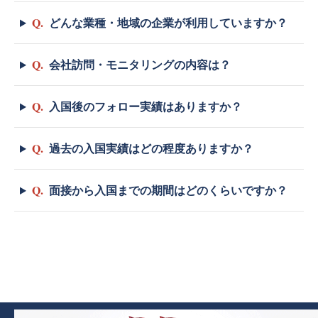
Q.
どんな業種・地域の企業が利用していますか？
Q.
会社訪問・モニタリングの内容は？
Q.
入国後のフォロー実績はありますか？
Q.
過去の入国実績はどの程度ありますか？
Q.
面接から入国までの期間はどのくらいですか？