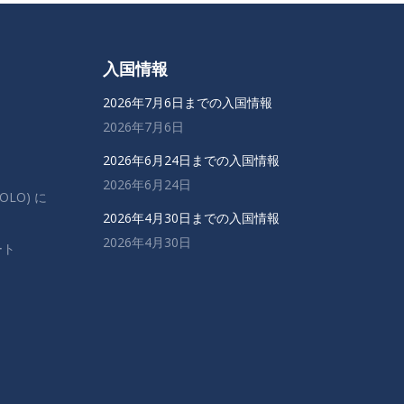
入国情報
2026年7月6日までの入国情報
2026年7月6日
2026年6月24日までの入国情報
2026年6月24日
OLO) に
2026年4月30日までの入国情報
2026年4月30日
ート